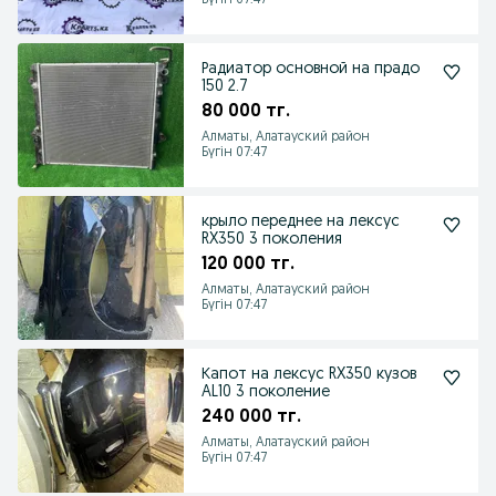
Бүгін 07:47
Радиатор основной на прадо
150 2.7
80 000 тг.
Алматы, Алатауский район
Бүгін 07:47
крыло переднее на лексус
RX350 3 поколения
120 000 тг.
Алматы, Алатауский район
Бүгін 07:47
Капот на лексус RX350 кузов
AL10 3 поколение
240 000 тг.
Алматы, Алатауский район
Бүгін 07:47